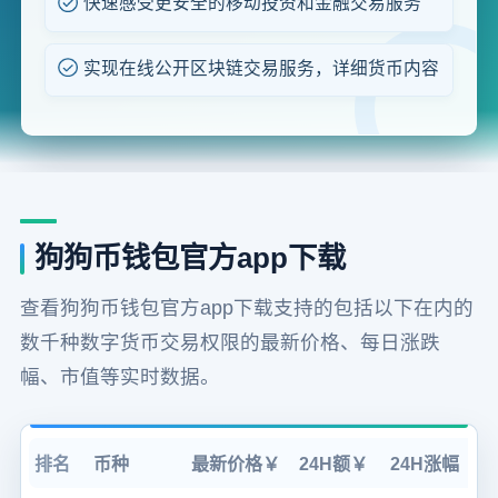
快速感受更安全的移动投资和金融交易服务
实现在线公开区块链交易服务，详细货币内容
狗狗币钱包官方app下载
查看狗狗币钱包官方app下载支持的包括以下在内的
数千种数字货币交易权限的最新价格、每日涨跌
幅、市值等实时数据。
排名
币种
最新价格￥
24H额￥
24H涨幅