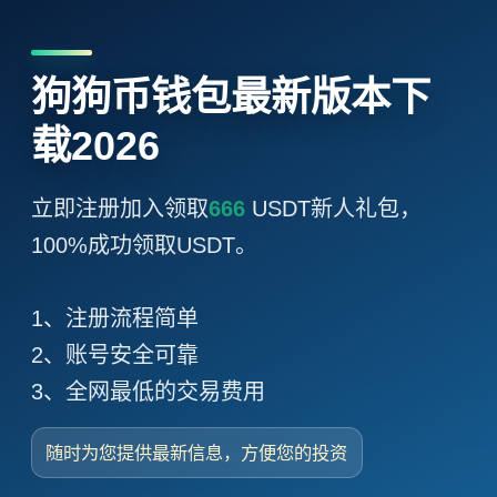
狗狗币钱包最新版本下
载2026
立即注册加入领取
666
USDT新人礼包，
100%成功领取USDT。
1、注册流程简单
2、账号安全可靠
3、全网最低的交易费用
随时为您提供最新信息，方便您的投资