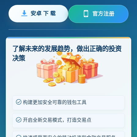
安卓 下 载
官方注册
了解未来的发展趋势，做出正确的投资
决策
构建更加安全可靠的钱包工具
开启全新交易模式，打造交易点