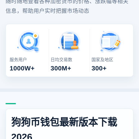
随时随地查看各种加密货币的价格、涨跌幅等相关
信息，帮助用户实时把握市场动态
服务用户
日均交易数
国家及地区
1000W+
300M+
300+
狗狗币钱包最新版本下载
2026