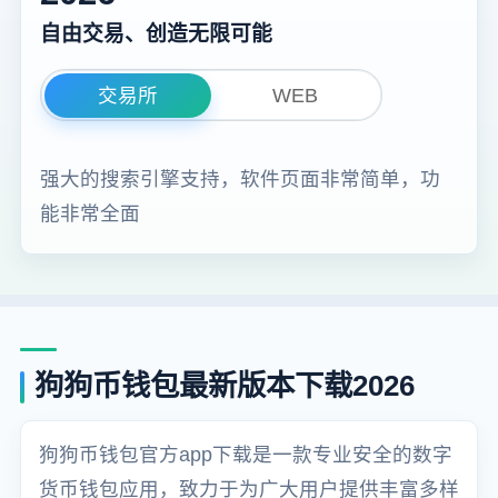
自由交易、创造无限可能
交易所
WEB
强大的搜索引擎支持，软件页面非常简单，功
能非常全面
狗狗币钱包最新版本下载2026
狗狗币钱包官方app下载是一款专业安全的数字
货币钱包应用，致力于为广大用户提供丰富多样