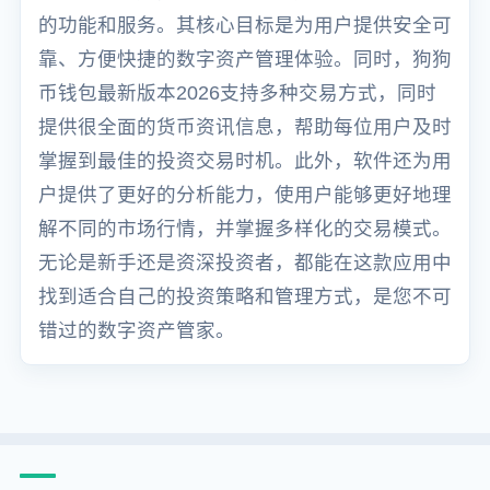
的功能和服务。其核心目标是为用户提供安全可
靠、方便快捷的数字资产管理体验。同时，狗狗
币钱包最新版本2026支持多种交易方式，同时
提供很全面的货币资讯信息，帮助每位用户及时
掌握到最佳的投资交易时机。此外，软件还为用
户提供了更好的分析能力，使用户能够更好地理
解不同的市场行情，并掌握多样化的交易模式。
无论是新手还是资深投资者，都能在这款应用中
找到适合自己的投资策略和管理方式，是您不可
错过的数字资产管家。