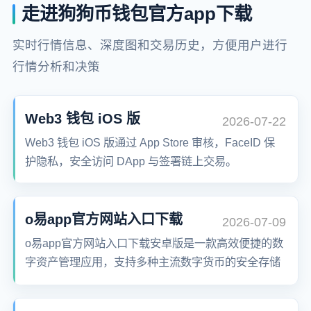
走进狗狗币钱包官方app下载
实时行情信息、深度图和交易历史，方便用户进行
行情分析和决策
Web3 钱包 iOS 版
2026-07-22
Web3 钱包 iOS 版通过 App Store 审核，FaceID 保
护隐私，安全访问 DApp 与签署链上交易。
o易app官方网站入口下载
2026-07-09
o易app官方网站入口下载安卓版是一款高效便捷的数
字资产管理应用，支持多种主流数字货币的安全存储
与交易。提供实时行情、币币兑换、法币出入金、资
产理财等一站式服务。界面简洁、操作流畅，保障用